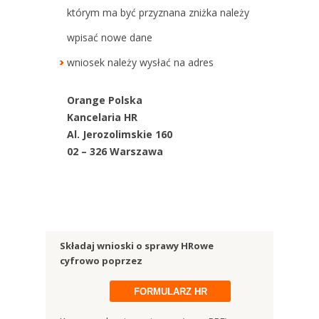
którym ma być przyznana zniżka należy
wpisać nowe dane
wniosek należy wysłać na adres
Orange Polska
Kancelaria HR
Al. Jerozolimskie 160
02 – 326 Warszawa
Składaj wnioski o sprawy HRowe
cyfrowo poprzez
FORMULARZ HR