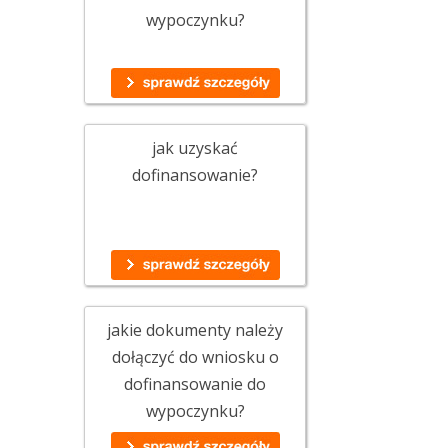
wypoczynku?
jak uzyskać
dofinansowanie?
jakie dokumenty należy
dołączyć do wniosku o
dofinansowanie do
wypoczynku?