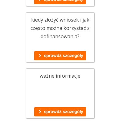
kiedy złożyć wniosek i jak
często można korzystać z
dofinansowania?
ważne informacje