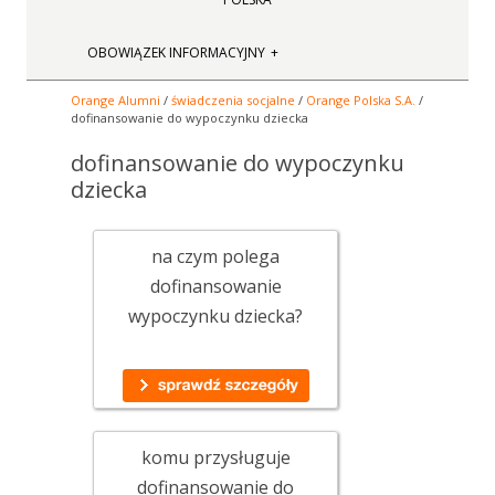
OBOWIĄZEK INFORMACYJNY
Orange Alumni
/
świadczenia socjalne
/
Orange Polska S.A.
/
dofinansowanie do wypoczynku dziecka
dofinansowanie do wypoczynku
dziecka
na czym polega
dofinansowanie
wypoczynku dziecka?
komu przysługuje
dofinansowanie do