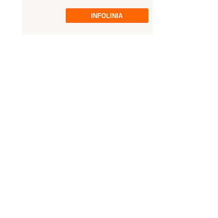
INFOLINIA