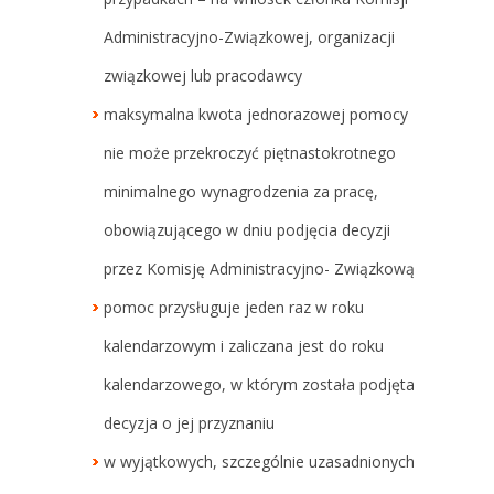
Administracyjno-Związkowej, organizacji
związkowej lub pracodawcy
maksymalna kwota jednorazowej pomocy
nie może przekroczyć piętnastokrotnego
minimalnego wynagrodzenia za pracę,
obowiązującego w dniu podjęcia decyzji
przez Komisję Administracyjno- Związkową
pomoc przysługuje jeden raz w roku
kalendarzowym i zaliczana jest do roku
kalendarzowego, w którym została podjęta
decyzja o jej przyznaniu
w wyjątkowych, szczególnie uzasadnionych