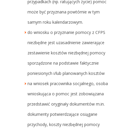
przypadkach (np. ratujących życie) pomoc
może być przyznana powtórnie w tym
samym roku kalendarzowym.
do wniosku o przyznanie pomocy z CFPS
niezbędne jest uzasadnienie zawierające
zestawienie kosztów niezbędnej pomocy
sporządzone na podstawie faktycznie
poniesionych i/lub planowanych kosztów
na wniosek pracownika socjalnego, osoba
wnioskująca o pomoc jest zobowiązana
przedstawić oryginały dokumentów m.in.
dokumenty potwierdzające osiągane
przychody, koszty niezbędnej pomocy