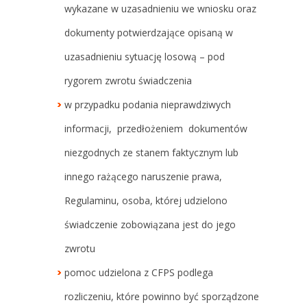
wykazane w uzasadnieniu we wniosku oraz
dokumenty potwierdzające opisaną w
uzasadnieniu sytuację losową – pod
rygorem zwrotu świadczenia
w przypadku podania nieprawdziwych
informacji, przedłożeniem dokumentów
niezgodnych ze stanem faktycznym lub
innego rażącego naruszenie prawa,
Regulaminu, osoba, której udzielono
świadczenie zobowiązana jest do jego
zwrotu
pomoc udzielona z CFPS podlega
rozliczeniu, które powinno być sporządzone