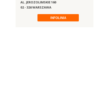
AL. JEROZOLIMSKIE 160
02 - 326 WARSZAWA
INFOLINIA