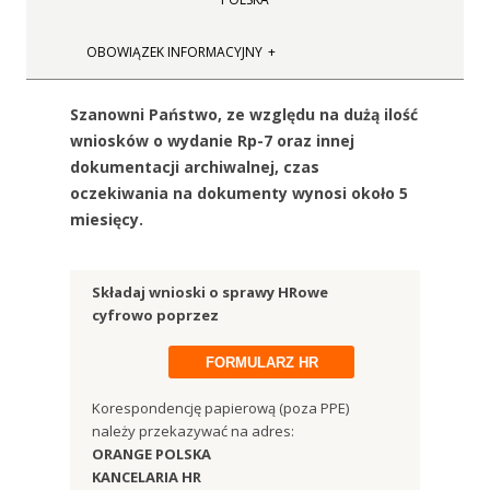
OBOWIĄZEK INFORMACYJNY
Szanowni Państwo, ze względu na dużą ilość
wniosków o wydanie Rp-7 oraz innej
dokumentacji archiwalnej, czas
oczekiwania na dokumenty wynosi około 5
miesięcy.
Składaj wnioski o sprawy HRowe
cyfrowo poprzez
FORMULARZ HR
Korespondencję papierową (poza PPE)
należy przekazywać na adres:
ORANGE POLSKA
KANCELARIA HR